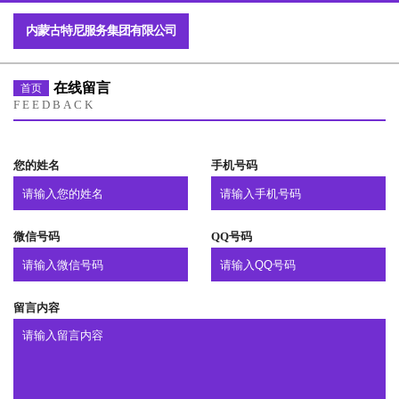
内蒙古特尼服务集团有限公司
在线留言
首页
FEEDBACK
您的姓名
手机号码
微信号码
QQ号码
留言内容