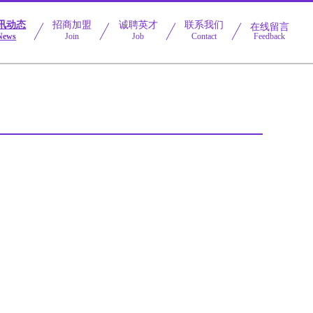
讯动态
招商加盟
诚聘英才
联系我们
在线留言
News
Join
Job
Contact
Feedback