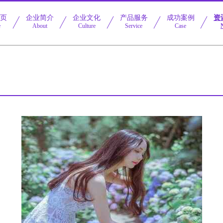
首页
企业简介
企业文化
产品服务
成功案例
资
e
About
Culture
Service
Case