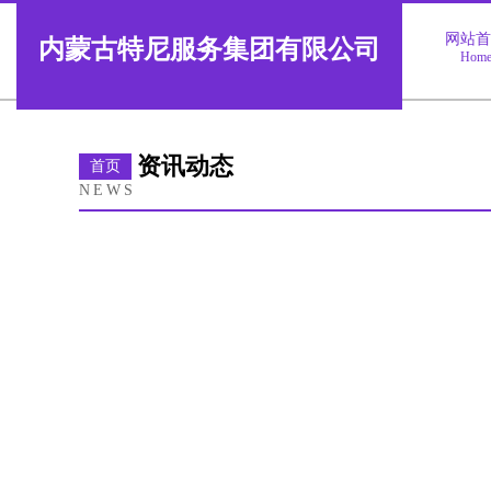
网站
内蒙古特尼服务集团有限公司
Hom
资讯动态
首页
NEWS